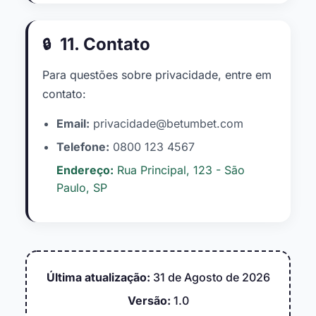
11. Contato
Para questões sobre privacidade, entre em
contato:
Email:
privacidade@betumbet.com
Telefone:
0800 123 4567
Endereço:
Rua Principal, 123 - São
Paulo, SP
Última atualização:
31 de Agosto de 2026
Versão:
1.0