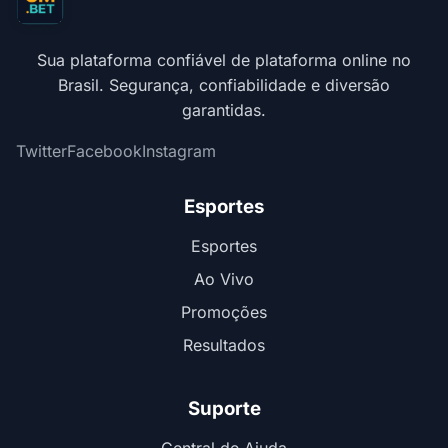
Sua plataforma confiável de plataforma online no
Brasil. Segurança, confiabilidade e diversão
garantidas.
Twitter
Facebook
Instagram
Esportes
Esportes
Ao Vivo
Promoções
Resultados
Suporte