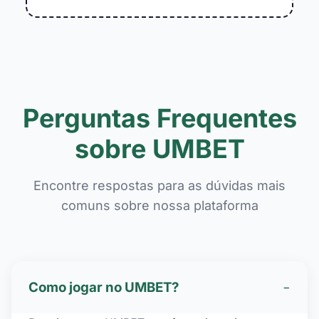
Perguntas Frequentes
sobre UMBET
Encontre respostas para as dúvidas mais
comuns sobre nossa plataforma
Como jogar no UMBET?
−