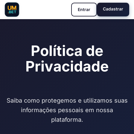
Cadastrar
Entrar
Política de
Privacidade
Saiba como protegemos e utilizamos suas
informações pessoais em nossa
plataforma.