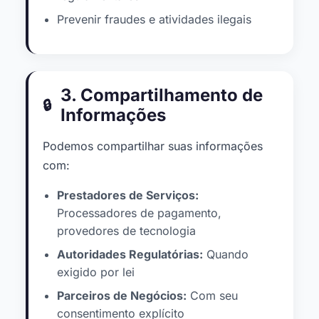
Prevenir fraudes e atividades ilegais
3. Compartilhamento de
Informações
Podemos compartilhar suas informações
com:
Prestadores de Serviços:
Processadores de pagamento,
provedores de tecnologia
Autoridades Regulatórias:
Quando
exigido por lei
Parceiros de Negócios:
Com seu
consentimento explícito