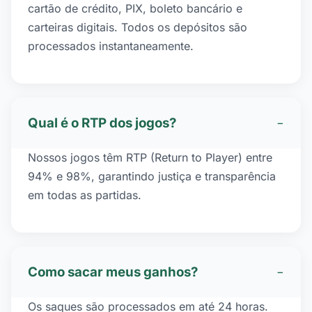
cartão de crédito, PIX, boleto bancário e
carteiras digitais. Todos os depósitos são
processados instantaneamente.
Qual é o RTP dos jogos?
−
Nossos jogos têm RTP (Return to Player) entre
94% e 98%, garantindo justiça e transparência
em todas as partidas.
Como sacar meus ganhos?
−
Os saques são processados em até 24 horas.