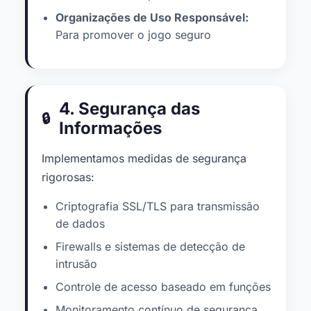
Organizações de Uso Responsável:
Para promover o jogo seguro
4. Segurança das
Informações
Implementamos medidas de segurança
rigorosas:
Criptografia SSL/TLS para transmissão
de dados
Firewalls e sistemas de detecção de
intrusão
Controle de acesso baseado em funções
Monitoramento contínuo de segurança