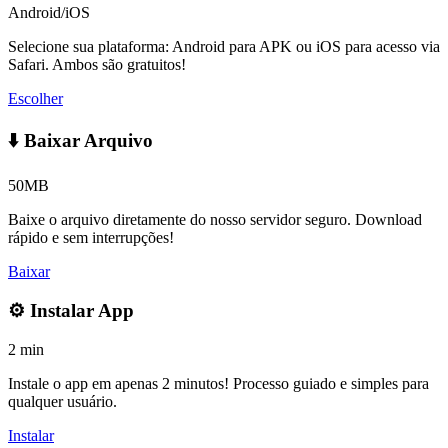
Android/iOS
Selecione sua plataforma: Android para APK ou iOS para acesso via
Safari. Ambos são gratuitos!
Escolher
⬇️ Baixar Arquivo
50MB
Baixe o arquivo diretamente do nosso servidor seguro. Download
rápido e sem interrupções!
Baixar
⚙️ Instalar App
2 min
Instale o app em apenas 2 minutos! Processo guiado e simples para
qualquer usuário.
Instalar