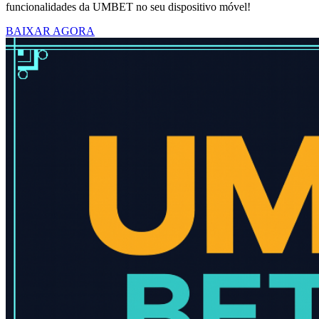
funcionalidades da UMBET no seu dispositivo móvel!
BAIXAR AGORA