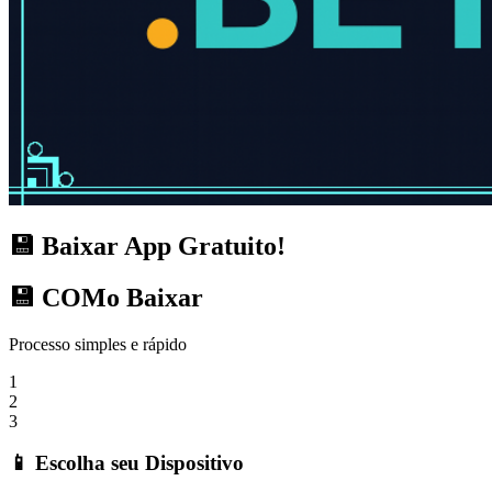
💾 Baixar App Gratuito!
💾 COMo Baixar
Processo simples e rápido
1
2
3
📱 Escolha seu Dispositivo