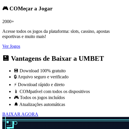
🎮 COMeçar a Jogar
2000+
Acesse todos os jogos da plataforma: slots, cassino, apostas
esportivas e muito mais!
Ver Jogos
💾 Vantagens de Baixar a UMBET
💾 Download 100% gratuito
🔒 Arquivo seguro e verificado
⚡ Download rápido e direto
📱 COMpatível com todos os dispositivos
🎮 Todos os jogos incluídos
🔔 Atualizações automáticas
BAIXAR AGORA