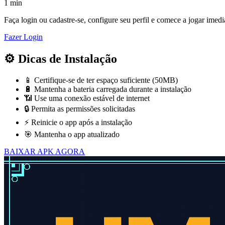
1 min
Faça login ou cadastre-se, configure seu perfil e comece a jogar imed
Fazer Login
⚙️ Dicas de Instalação
📱 Certifique-se de ter espaço suficiente (50MB)
🔋 Mantenha a bateria carregada durante a instalação
📶 Use uma conexão estável de internet
🔒 Permita as permissões solicitadas
⚡ Reinicie o app após a instalação
🎯 Mantenha o app atualizado
BAIXAR APK AGORA