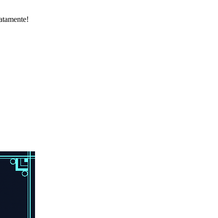
iatamente!