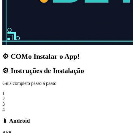
⚙️ COMo Instalar o App!
⚙️ Instruções de Instalação
Guia completo passo a passo
1
2
3
4
📱 Android
APK